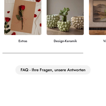
Extras
Design-Keramik
V
FAQ - Ihre Fragen, unsere Antworten