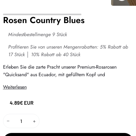
Zoome
Rosen Country Blues
Mindestbestellmenge 9 Stück
Profitieren Sie von unseren Mengenrabatten: 5% Rabatt ab
17 Stück │ 10% Rabatt ab 40 Stück
Erleben Sie die zarte Pracht unserer Premium-Rosarosen
"Quicksand" aus Ecuador, mit gefülltem Kopf und
Weiterlesen
4.89€ EUR
−
+