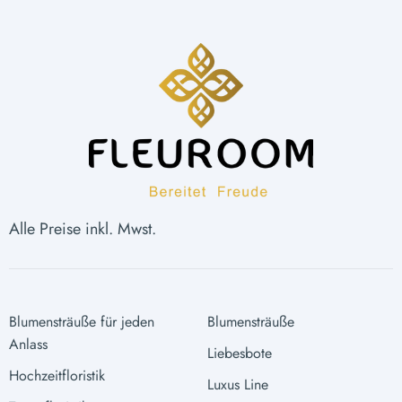
Alle Preise inkl. Mwst.
Blumensträuße für jeden
Blumensträuße
Anlass
Liebesbote
Hochzeitfloristik
Luxus Line