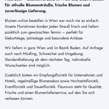
für stilvolle Blumensträuße, frische Blumen und
zuverlässige Lieferung.
Blumen online bestellen in Wien war noch nie so einfach:
Unsere Floristinnen binden jeden Strauß frisch und liefern
pünktlich zum gewünschten Termin – perfekt für
Geburtstage, Jahrestage und besondere Anlässe.
Wir liefern in ganz Wien und im Bezirk Baden. Auf Anfrage
auch nach Mödling, Schwechat und Umgebung.
Standardlieferung ab dem nächsten Tag, individuelle
Wunschzeiten sind möglich.
Zusätzlich bieten wir Empfangsfloristik für Unternehmen und
Hotels, regelmäßige Blumenabos sowie Hochzeitsfloristik,
Eventfloristik und Trauerfloristik. Fleuroom steht für Qualität,
Frische und einen Blumenlieferservice, auf den Sie sich
verlassen können.