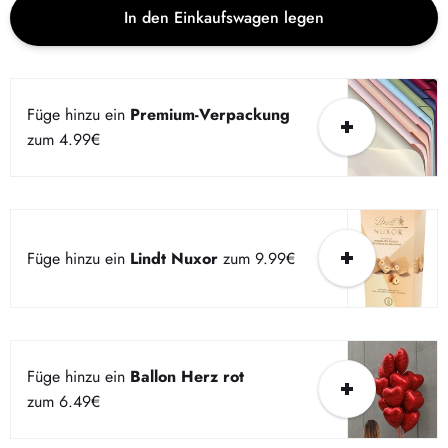
In den Einkaufswagen legen
Füge hinzu ein
Premium-Verpackung
zum 4.99€
Füge hinzu ein
Lindt Nuxor
zum 9.99€
Füge hinzu ein
Ballon Herz rot
zum 6.49€