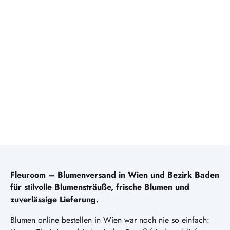
Fleuroom – Blumenversand in Wien und Bezirk Baden
für stilvolle Blumensträuße, frische Blumen und
zuverlässige Lieferung.
Blumen online bestellen in Wien war noch nie so einfach: