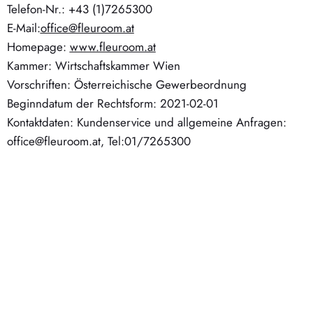
Telefon-Nr.: +43 (1)7265300
E-Mail:
office@fleuroom.at
Homepage:
www.fleuroom.at
Kammer: Wirtschafts­kammer Wien
Vorschriften: Öster­reichische Gewerbeordnung
Beginndatum der Rechtsform: 2021-02-01
Kontaktdaten: Kundenservice und allgemeine Anfragen:
office@fleuroom.at, Tel:01/7265300