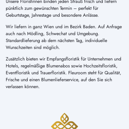
Unsere Floristinnen binden jeden Strauß frisch und liefern
pünktlich zum gewünschten Termin – perfekt für
Geburtstage, Jahrestage und besondere Anlässe.
Wir liefern in ganz Wien und im Bezirk Baden. Auf Anfrage
auch nach Mödling, Schwechat und Umgebung.
Standardlieferung ab dem nächsten Tag, individuelle
Wunschzeiten sind möglich.
Zusätzlich bieten wir Empfangsfloristik für Unternehmen und
Hotels, regelmäßige Blumenabos sowie Hochzeitsfloristik,
Eventfloristik und Trauerfloristik. Fleuroom steht für Qualität,
Frische und einen Blumenlieferservice, auf den Sie sich
verlassen können.