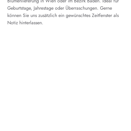
Blumenlieferung in Wien oder im Bezirk Baden. Ideal für
Geburtstage, Jahrestage oder Überraschungen. Gerne
können Sie uns zusätzlich ein gewünschtes Zeitfenster als
Notiz hinterlassen.