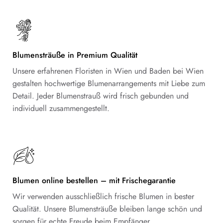
Blumensträuße in Premium Qualität
Unsere erfahrenen Floristen in Wien und Baden bei Wien
gestalten hochwertige Blumenarrangements mit Liebe zum
Detail. Jeder Blumenstrauß wird frisch gebunden und
individuell zusammengestellt.
Blumen online bestellen – mit Frischegarantie
Wir verwenden ausschließlich frische Blumen in bester
Qualität. Unsere Blumensträuße bleiben lange schön und
sorgen für echte Freude beim Empfänger.