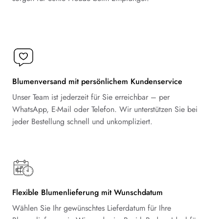
Blumenversand mit persönlichem Kundenservice
Unser Team ist jederzeit für Sie erreichbar – per
WhatsApp, E-Mail oder Telefon. Wir unterstützen Sie bei
jeder Bestellung schnell und unkompliziert.
Flexible Blumenlieferung mit Wunschdatum
Wählen Sie Ihr gewünschtes Lieferdatum für Ihre