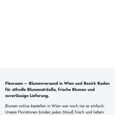
Fleuroom – Blumenversand in Wien und Bezirk Baden
für stilvolle Blumensträuße, frische Blumen und
zuverlässige Lieferung.
Blumen online bestellen in Wien war noch nie so einfach:
Unsere Floristinnen binden jeden Strauß frisch und liefern