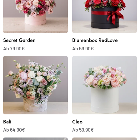
Secret Garden
Blumenbox RedLove
Ab 79.90€
Ab 59.90€
Bali
Cleo
Bali
Cleo
Ab 64.90€
Ab 59.90€