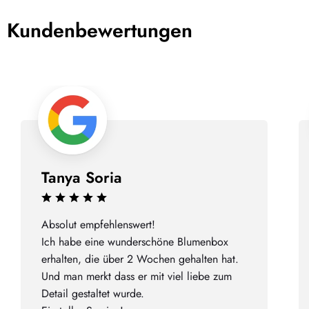
Kundenbewertungen
Tanya Soria
Absolut empfehlenswert!
Ich habe eine wunderschöne Blumenbox
erhalten, die über 2 Wochen gehalten hat.
Und man merkt dass er mit viel liebe zum
Detail gestaltet wurde.