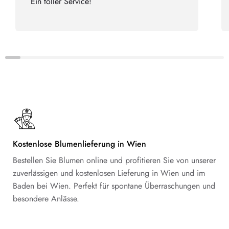
Ein toller Service!
Kostenlose Blumenlieferung in Wien
Bestellen Sie Blumen online und profitieren Sie von unserer
zuverlässigen und kostenlosen Lieferung in Wien und im
Baden bei Wien. Perfekt für spontane Überraschungen und
besondere Anlässe.