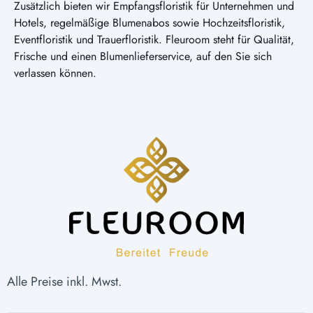
Zusätzlich bieten wir Empfangsfloristik für Unternehmen und
Hotels, regelmäßige Blumenabos sowie Hochzeitsfloristik,
Eventfloristik und Trauerfloristik. Fleuroom steht für Qualität,
Frische und einen Blumenlieferservice, auf den Sie sich
verlassen können.
Alle Preise inkl. Mwst.