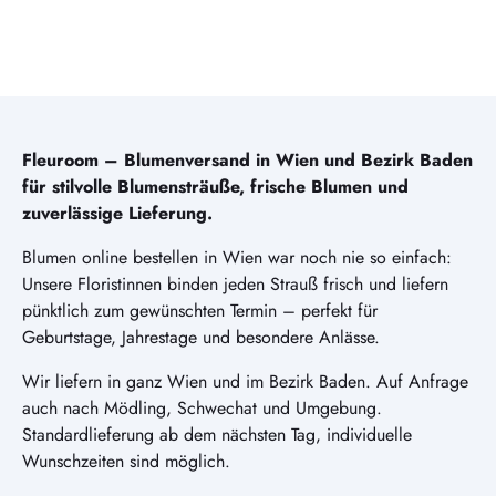
Fleuroom – Blumenversand in Wien und Bezirk Baden
für stilvolle Blumensträuße, frische Blumen und
zuverlässige Lieferung.
Blumen online bestellen in Wien war noch nie so einfach:
Unsere Floristinnen binden jeden Strauß frisch und liefern
pünktlich zum gewünschten Termin – perfekt für
Geburtstage, Jahrestage und besondere Anlässe.
Wir liefern in ganz Wien und im Bezirk Baden. Auf Anfrage
auch nach Mödling, Schwechat und Umgebung.
Standardlieferung ab dem nächsten Tag, individuelle
Wunschzeiten sind möglich.