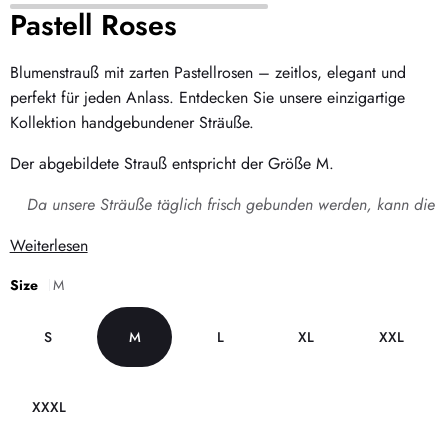
Pastell Roses
Blumenstrauß mit zarten Pastellrosen – zeitlos, elegant und
perfekt für jeden Anlass. Entdecken Sie unsere einzigartige
Kollektion handgebundener Sträuße.
Der abgebildete Strauß entspricht der Größe M.
Da unsere Sträuße täglich frisch gebunden werden, kann die
Weiterlesen
Size
M
S
M
L
XL
XXL
XXXL