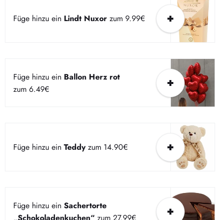
Füge hinzu ein
Lindt Nuxor
zum 9.99€
Füge hinzu ein
Ballon Herz rot
zum 6.49€
Füge hinzu ein
Teddy
zum 14.90€
Füge hinzu ein
Sachertorte
„Schokoladenkuchen“
zum 27.99€