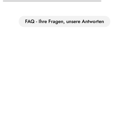
FAQ - Ihre Fragen, unsere Antworten