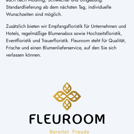
Standardlieferung ab dem nächsten Tag, individuelle
Wunschzeiten sind möglich.
Zusätzlich bieten wir Empfangsfloristik für Unternehmen und
Hotels, regelmäßige Blumenabos sowie Hochzeitsfloristik,
Eventfloristik und Trauerfloristik. Fleuroom steht für Qualität,
Frische und einen Blumenlieferservice, auf den Sie sich
verlassen können.