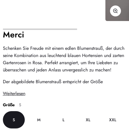
Zoome
Merci
Schenken Sie Freude mit einem edlen Blumenstrauß, der durch
seine Kombination aus leuchtend blauen Hortensien und zarten
Gartenrosen in Rosa. Perfekt arrangiert, um Ihre Liebsten zu
überraschen und jeden Anlass unvergesslich zu machen!
Der abgebildete Blumenstrauß entspricht der Größe
Weiterlesen
Größe
S
S
M
L
XL
XXL