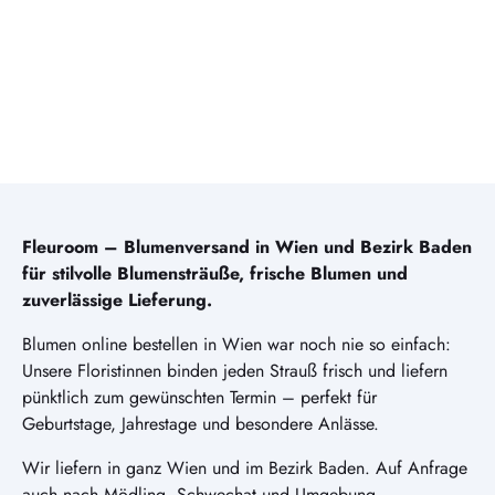
Fleuroom – Blumenversand in Wien und Bezirk Baden
für stilvolle Blumensträuße, frische Blumen und
zuverlässige Lieferung.
Blumen online bestellen in Wien war noch nie so einfach:
Unsere Floristinnen binden jeden Strauß frisch und liefern
pünktlich zum gewünschten Termin – perfekt für
Geburtstage, Jahrestage und besondere Anlässe.
Wir liefern in ganz Wien und im Bezirk Baden. Auf Anfrage
auch nach Mödling, Schwechat und Umgebung.