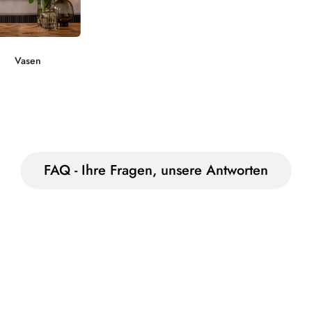
Vasen
FAQ - Ihre Fragen, unsere Antworten