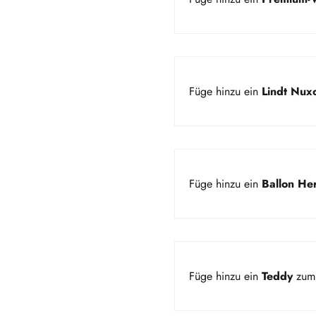
Füge hinzu ein
Lindt Nux
Füge hinzu ein
Ballon Her
Füge hinzu ein
Teddy
zum