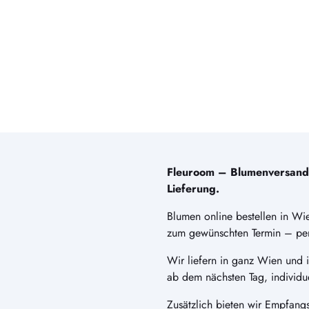
Fleuroom – Blumenversand i
Lieferung.
Blumen online bestellen in Wie
zum gewünschten Termin – perf
Wir liefern in ganz Wien und
ab dem nächsten Tag, individu
Zusätzlich bieten wir Empfangs