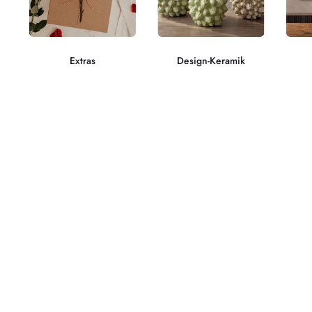
Extras
Design-Keramik