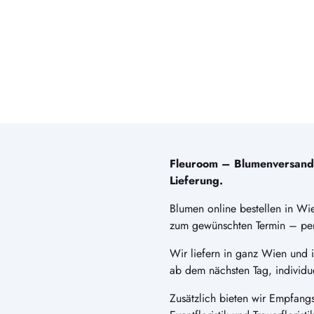
Fleuroom – Blumenversand i
Lieferung.
Blumen online bestellen in Wie
zum gewünschten Termin – perf
Wir liefern in ganz Wien und
ab dem nächsten Tag, individu
Zusätzlich bieten wir Empfangs