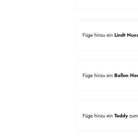
Füge hinzu ein
Lindt Nux
Füge hinzu ein
Ballon Her
Füge hinzu ein
Teddy
zum