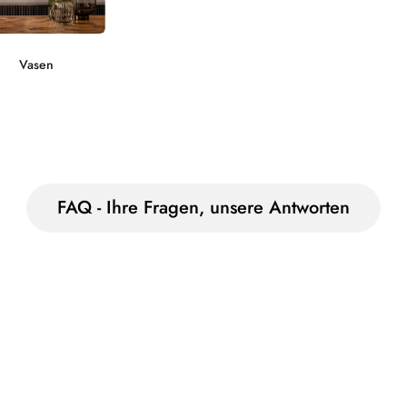
Vasen
FAQ - Ihre Fragen, unsere Antworten