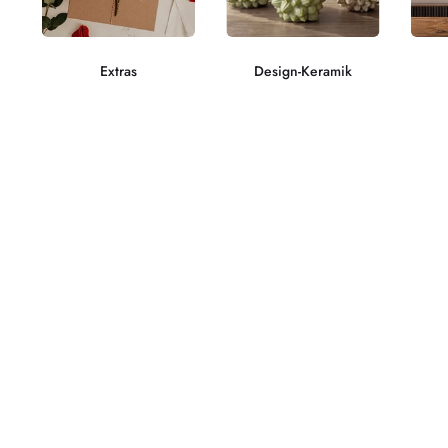
Extras
Design-Keramik