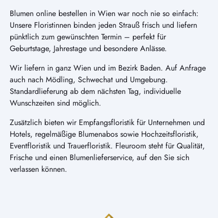
Blumen online bestellen in Wien war noch nie so einfach:
Unsere Floristinnen binden jeden Strauß frisch und liefern
pünktlich zum gewünschten Termin – perfekt für
Geburtstage, Jahrestage und besondere Anlässe.
Wir liefern in ganz Wien und im Bezirk Baden. Auf Anfrage
auch nach Mödling, Schwechat und Umgebung.
Standardlieferung ab dem nächsten Tag, individuelle
Wunschzeiten sind möglich.
Zusätzlich bieten wir Empfangsfloristik für Unternehmen und
Hotels, regelmäßige Blumenabos sowie Hochzeitsfloristik,
Eventfloristik und Trauerfloristik. Fleuroom steht für Qualität,
Frische und einen Blumenlieferservice, auf den Sie sich
verlassen können.