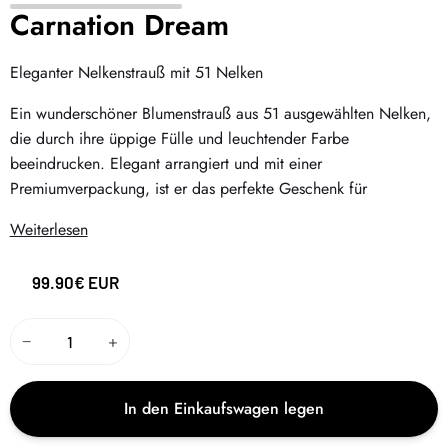
Carnation Dream
Eleganter Nelkenstrauß mit 51 Nelken
Ein wunderschöner Blumenstrauß aus 51 ausgewählten Nelken,
die durch ihre üppige Fülle und leuchtender Farbe
beeindrucken. Elegant arrangiert und mit einer
Premiumverpackung, ist er das perfekte Geschenk für
Weiterlesen
99.90€ EUR
−
+
In den Einkaufswagen legen