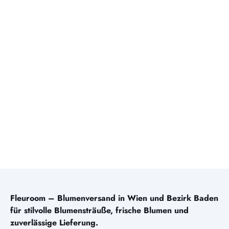
Fleuroom – Blumenversand in Wien und Bezirk Baden
für stilvolle Blumensträuße, frische Blumen und
zuverlässige Lieferung.