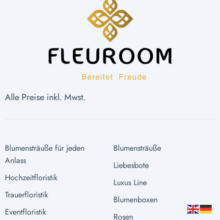
Alle Preise inkl. Mwst.
Blumensträuße für jeden
Blumensträuße
Anlass
Liebesbote
Hochzeitfloristik
Luxus Line
Trauerfloristik
Blumenboxen
Eventfloristik
Rosen