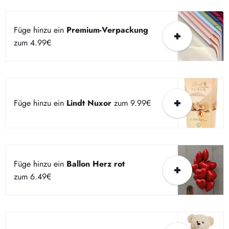
Füge hinzu ein
Premium-Verpackung
zum 4.99€
Füge hinzu ein
Lindt Nuxor
zum 9.99€
Füge hinzu ein
Ballon Herz rot
zum 6.49€