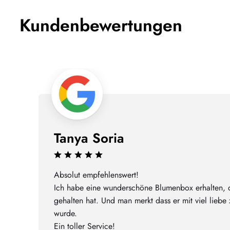
Kundenbewertungen
Tanya Soria
Absolut empfehlenswert!
Ich habe eine wunderschöne Blumenbox erhalten,
gehalten hat. Und man merkt dass er mit viel liebe 
wurde.
Ein toller Service!