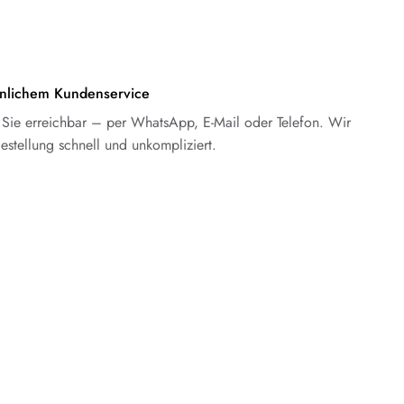
nlichem Kundenservice
ür Sie erreichbar – per WhatsApp, E-Mail oder Telefon. Wir
Bestellung schnell und unkompliziert.