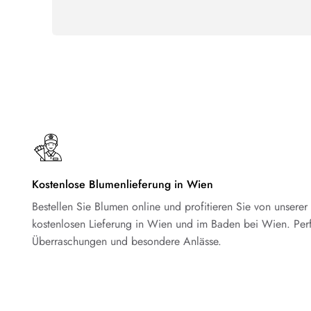
Kostenlose Blumenlieferung in Wien
Bestellen Sie Blumen online und profitieren Sie von unserer
kostenlosen Lieferung in Wien und im Baden bei Wien. Perf
Überraschungen und besondere Anlässe.