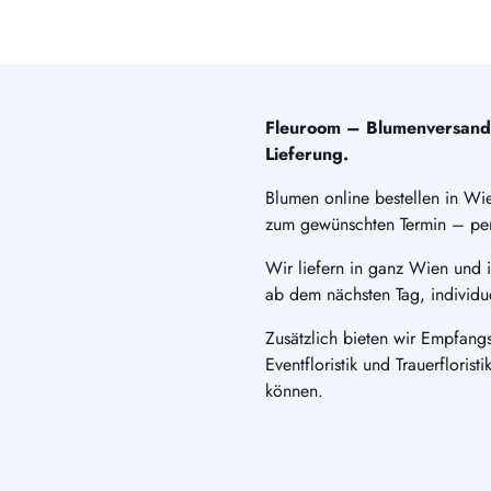
Fleuroom – Blumenversand i
Lieferung.
Blumen online bestellen in Wie
zum gewünschten Termin – perf
Wir liefern in ganz Wien und
ab dem nächsten Tag, individu
Zusätzlich bieten wir Empfangs
Eventfloristik und Trauerfloris
können.