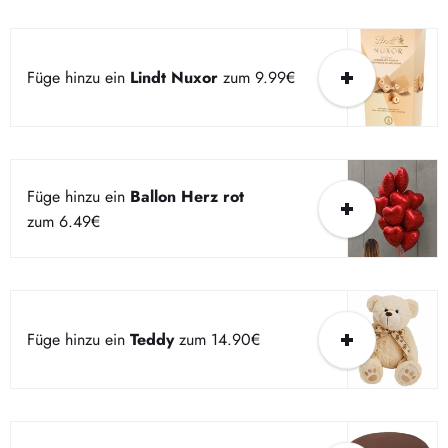
Füge hinzu ein
Lindt Nuxor
zum 9.99€
Füge hinzu ein
Ballon Herz rot
zum 6.49€
Füge hinzu ein
Teddy
zum 14.90€