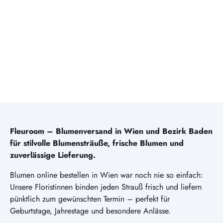
Fleuroom – Blumenversand in Wien und Bezirk Baden
für stilvolle Blumensträuße, frische Blumen und
zuverlässige Lieferung.
Blumen online bestellen in Wien war noch nie so einfach:
Unsere Floristinnen binden jeden Strauß frisch und liefern
pünktlich zum gewünschten Termin – perfekt für
Geburtstage, Jahrestage und besondere Anlässe.