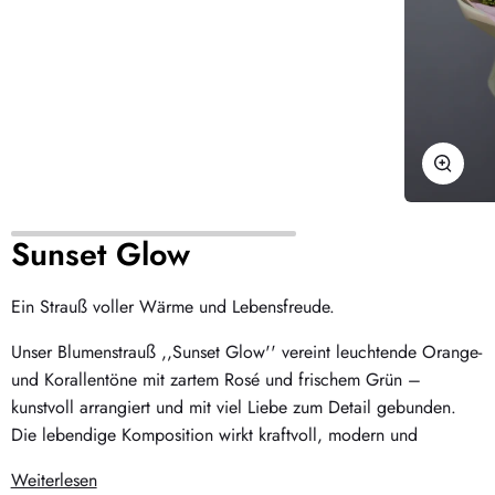
Zoome
Sunset Glow
Ein Strauß voller Wärme und Lebensfreude.
Unser Blumenstrauß ,,Sunset Glow'' vereint leuchtende Orange-
und Korallentöne mit zartem Rosé und frischem Grün –
kunstvoll arrangiert und mit viel Liebe zum Detail gebunden.
Die lebendige Komposition wirkt kraftvoll, modern und
Weiterlesen