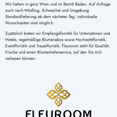
Wir liefern in ganz Wien und im Bezirk Baden. Auf Anfrage
auch nach Mödling, Schwechat und Umgebung.
Standardlieferung ab dem nächsten Tag, individuelle
Wunschzeiten sind möglich.
Zusätzlich bieten wir Empfangsfloristik für Unternehmen und
Hotels, regelmäßige Blumenabos sowie Hochzeitsfloristik,
Eventfloristik und Trauerfloristik. Fleuroom steht für Qualität,
Frische und einen Blumenlieferservice, auf den Sie sich
verlassen können.