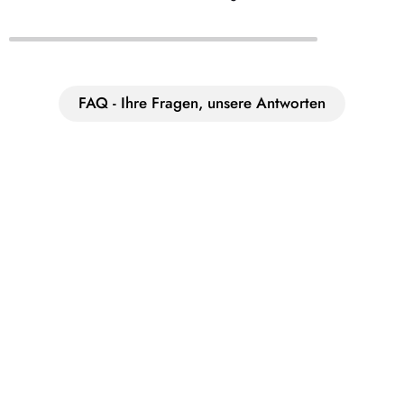
FAQ - Ihre Fragen, unsere Antworten