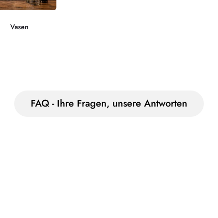
Vasen
FAQ - Ihre Fragen, unsere Antworten