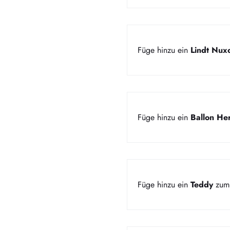
Füge hinzu ein
Lindt Nux
Füge hinzu ein
Ballon Her
Füge hinzu ein
Teddy
zum