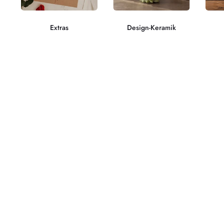
Extras
Design-Keramik