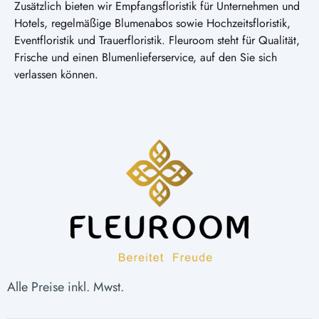
Zusätzlich bieten wir Empfangsfloristik für Unternehmen und
Hotels, regelmäßige Blumenabos sowie Hochzeitsfloristik,
Eventfloristik und Trauerfloristik. Fleuroom steht für Qualität,
Frische und einen Blumenlieferservice, auf den Sie sich
verlassen können.
Alle Preise inkl. Mwst.