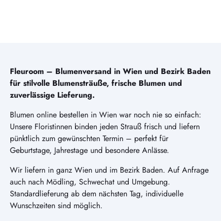
Fleuroom – Blumenversand in Wien und Bezirk Baden
für stilvolle Blumensträuße, frische Blumen und
zuverlässige Lieferung.
Blumen online bestellen in Wien war noch nie so einfach:
Unsere Floristinnen binden jeden Strauß frisch und liefern
pünktlich zum gewünschten Termin – perfekt für
Geburtstage, Jahrestage und besondere Anlässe.
Wir liefern in ganz Wien und im Bezirk Baden. Auf Anfrage
auch nach Mödling, Schwechat und Umgebung.
Standardlieferung ab dem nächsten Tag, individuelle
Wunschzeiten sind möglich.