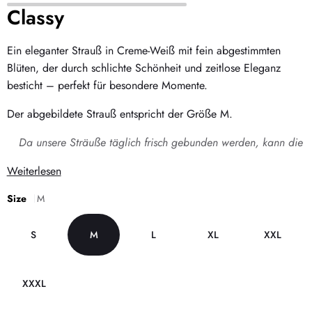
Classy
Ein eleganter Strauß in Creme-Weiß mit fein abgestimmten
Blüten, der durch schlichte Schönheit und zeitlose Eleganz
besticht – perfekt für besondere Momente.
Der abgebildete Strauß entspricht der Größe M.
Da unsere Sträuße täglich frisch gebunden werden, kann die
Weiterlesen
Size
M
S
M
L
XL
XXL
XXXL